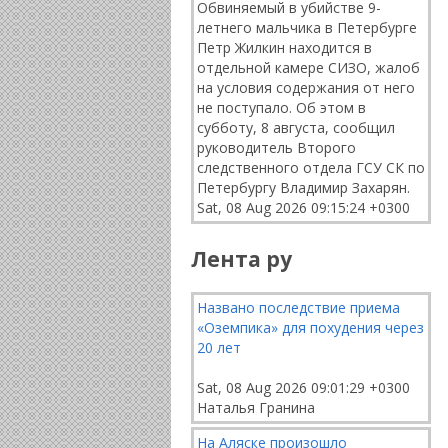
Обвиняемый в убийстве 9-
летнего мальчика в Петербурге
Петр Жилкин находится в
отдельной камере СИЗО, жалоб
на условия содержания от него
не поступало. Об этом в
субботу, 8 августа, сообщил
руководитель Второго
следственного отдела ГСУ СК по
Петербургу Владимир Захарян.
Sat, 08 Aug 2026 09:15:24 +0300
Лента ру
Названо последствие приема
«Оземпика» для похудения через
20 лет
Sat, 08 Aug 2026 09:01:29 +0300
Наталья Гранина
На Аляске произошло