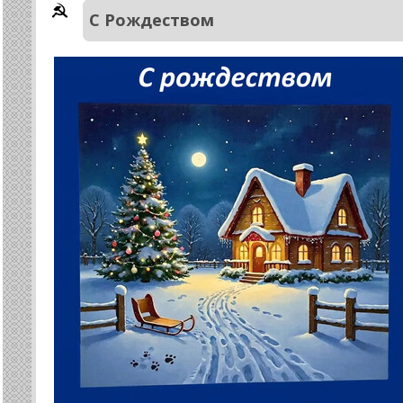
С Рождеством