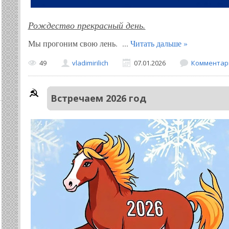
Рождество прекрасный день.
Мы прогоним свою лень.
...
Читать дальше »
49
vladimirilich
07.01.2026
Комментари
Встречаем 2026 год