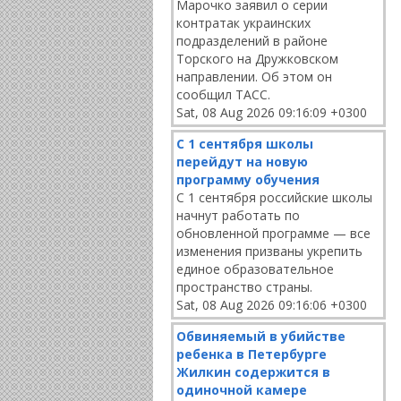
Марочко заявил о серии
контратак украинских
подразделений в районе
Торского на Дружковском
направлении. Об этом он
сообщил ТАСС.
Sat, 08 Aug 2026 09:16:09 +0300
С 1 сентября школы
перейдут на новую
программу обучения
С 1 сентября российские школы
начнут работать по
обновленной программе — все
изменения призваны укрепить
единое образовательное
пространство страны.
Sat, 08 Aug 2026 09:16:06 +0300
Обвиняемый в убийстве
ребенка в Петербурге
Жилкин содержится в
одиночной камере