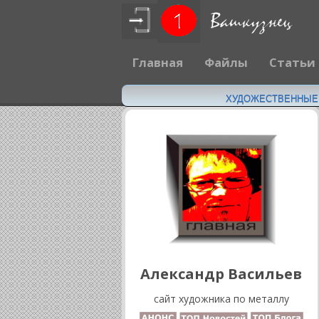
Главная
Файлы
Статьи
ХУДОЖЕСТВЕННЫЕ Н
Александр Васильев
сайт художника по металлу