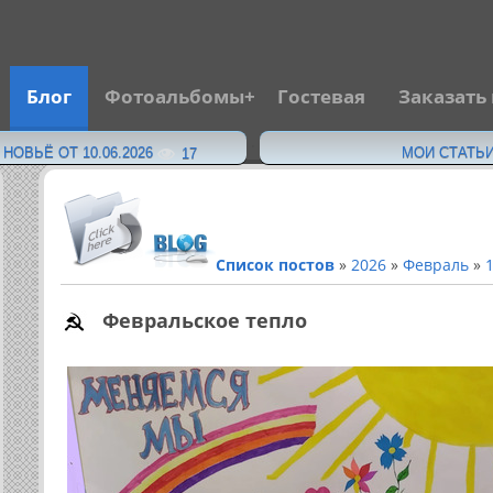
Блог
Фотоальбомы
Гостевая
Заказать
·
ОВЬЁ ОТ 10.06.2026
МОИ СТАТЬИ
17
Список постов
»
2026
»
Февраль
»
Февральское тепло