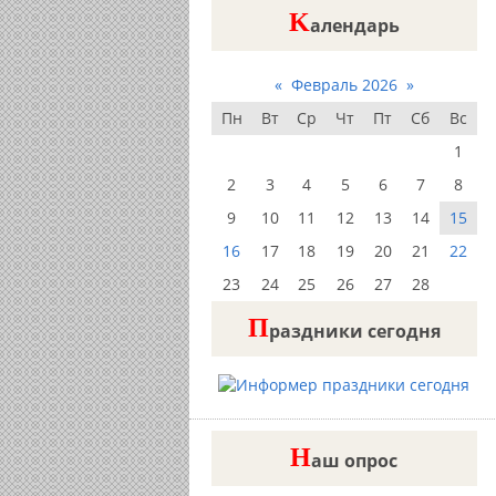
K
алендарь
«
Февраль 2026
»
Пн
Вт
Ср
Чт
Пт
Сб
Вс
1
2
3
4
5
6
7
8
9
10
11
12
13
14
15
16
17
18
19
20
21
22
23
24
25
26
27
28
П
раздники сегодня
Н
аш опрос