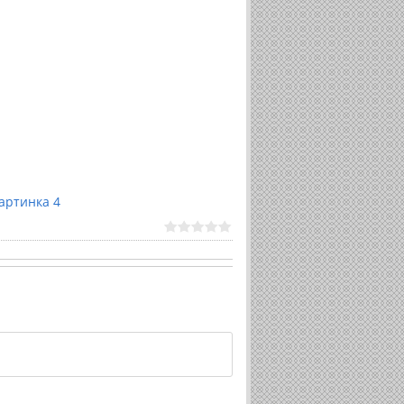
артинка 4