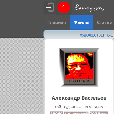
Главная
Файлы
Статьи
ХУДОЖЕСТВЕННЫЕ Н
Александр Васильев
сайт художника по металлу