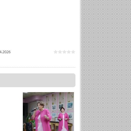
4.2026