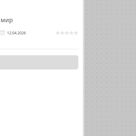
 мир
12.04.2026