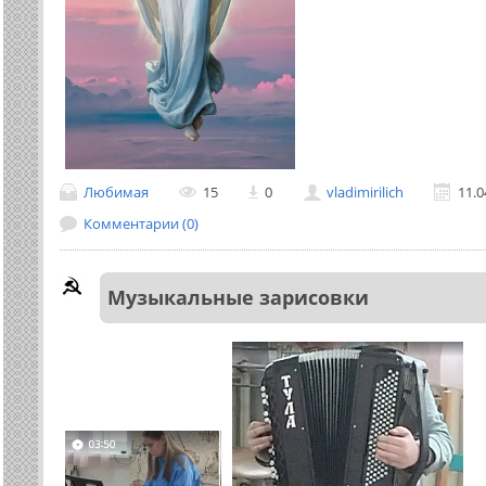
Любимая
15
0
vladimirilich
11.0
Комментарии (0)
Музыкальные зарисовки