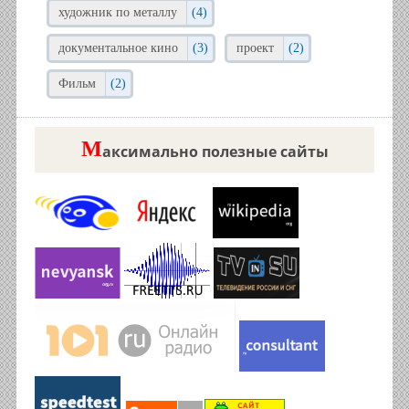
художник по металлу
(4)
документальное кино
(3)
проект
(2)
Фильм
(2)
М
аксимально полезные сайты