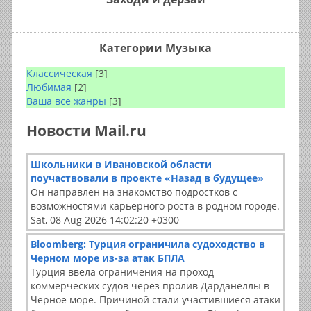
Категории Музыка
Классическая
[3]
Любимая
[2]
Ваша все жанры
[3]
Новости Mail.ru
Школьники в Ивановской области
поучаствовали в проекте «Назад в будущее»
Он направлен на знакомство подростков с
возможностями карьерного роста в родном городе.
Sat, 08 Aug 2026 14:02:20 +0300
Bloomberg: Турция ограничила судоходство в
Черном море из-за атак БПЛА
Турция ввела ограничения на проход
коммерческих судов через пролив Дарданеллы в
Черное море. Причиной стали участившиеся атаки