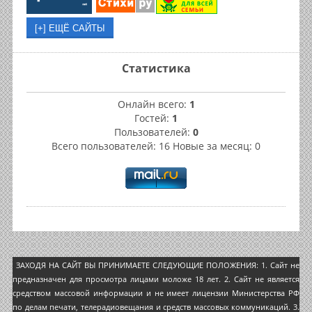
Статистика
Онлайн всего:
1
Гостей:
1
Пользователей:
0
Всего пользователей: 16 Новые за месяц: 0
ЗАХОДЯ НА САЙТ ВЫ ПРИНИМАЕТЕ СЛЕДУЮЩИЕ ПОЛОЖЕНИЯ: 1. Сайт не
предназначен для просмотра лицами моложе 18 лет. 2. Сайт не является
средством массовой информации и не имеет лицензии Министерства РФ
по делам печати, телерадиовещания и средств массовых коммуникаций. 3.