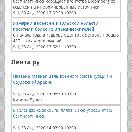
беспилотников, сообщает агентство Bloomberg со
ссылкой на информированные источники.
Sat, 08 Aug 2026 13:56:59 +0300
Ярмарки вакансий в Тульской области
посетили более 12,8 тысячи жителей
С начала года в кадровых центрах региона прошло
487 таких мероприятий.
Sat, 08 Aug 2026 13:52:11 +0300
Лента ру
Названа главная цель военного союза Турции и
Саудовской Аравии
Sat, 08 Aug 2026 14:08:49 +0300
Кирилл Луцюк
В Геленджике закрыли пляжи из-за угрозы атаки
беспилотников
Sat, 08 Aug 2026 14:03:00 +0300