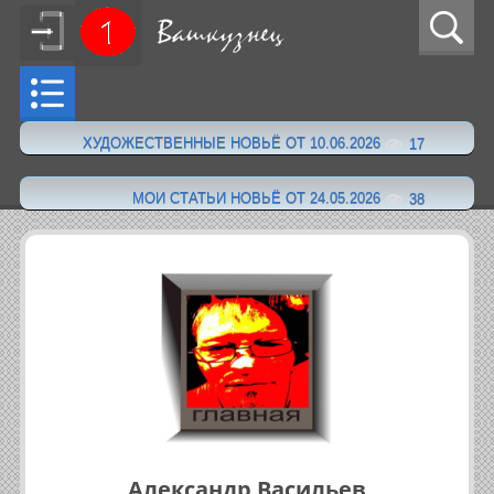
ХУДОЖЕСТВЕННЫЕ НОВЬЁ ОТ 10.06.2026
17
·
МОИ СТАТЬИ НОВЬЁ ОТ 24.05.2026
38
Александр Васильев