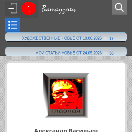
ХУДОЖЕСТВЕННЫЕ НОВЬЁ ОТ 10.06.2026
17
·
МОИ СТАТЬИ НОВЬЁ ОТ 24.05.2026
38
Александр Васильев