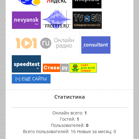
Статистика
Онлайн всего:
1
Гостей:
1
Пользователей:
0
Всего пользователей: 16 Новые за месяц: 0