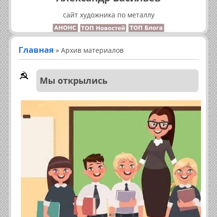
сайт художника по металлу
Главная
»
Архив материалов
Мы открылись