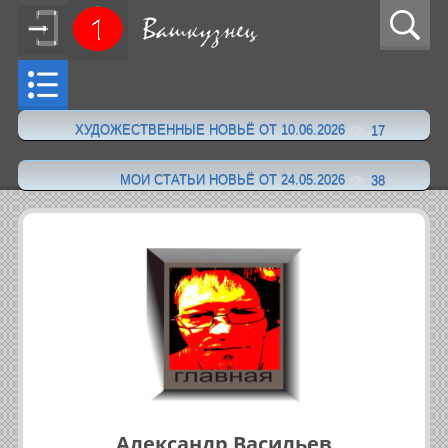
ХУДОЖЕСТВЕННЫЕ НОВЬЁ ОТ 10.06.2026
17
·
МОИ СТАТЬИ НОВЬЁ ОТ 24.05.2026
38
Александр Васильев