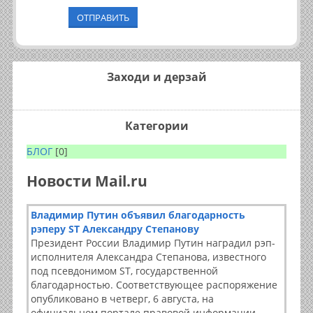
ОТПРАВИТЬ
Заходи и дерзай
Категории
БЛОГ
[0]
Новости Mail.ru
Владимир Путин объявил благодарность
рэперу ST Александру Степанову
Президент России Владимир Путин наградил рэп-
исполнителя Александра Степанова, известного
под псевдонимом ST, государственной
благодарностью. Соответствующее распоряжение
опубликовано в четверг, 6 августа, на
официальном портале правовой информации.