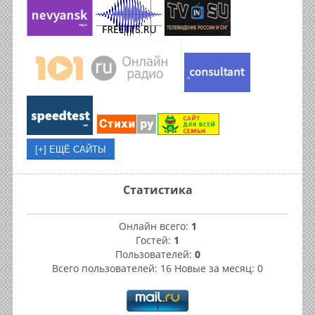
Статистика
Онлайн всего:
1
Гостей:
1
Пользователей:
0
Всего пользователей: 16 Новые за месяц: 0