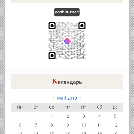
K
алендарь
«
Май 2019
»
Пн
Вт
Ср
Чт
Пт
Сб
Вс
1
2
3
4
5
6
7
8
9
10
11
12
13
14
15
16
17
18
19