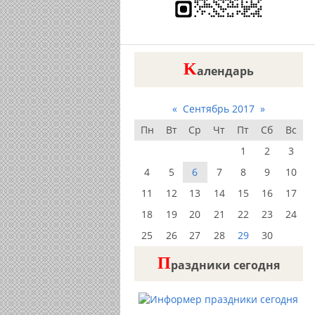
K
алендарь
«
Сентябрь 2017
»
Пн
Вт
Ср
Чт
Пт
Сб
Вс
1
2
3
4
5
6
7
8
9
10
11
12
13
14
15
16
17
18
19
20
21
22
23
24
25
26
27
28
29
30
П
раздники сегодня