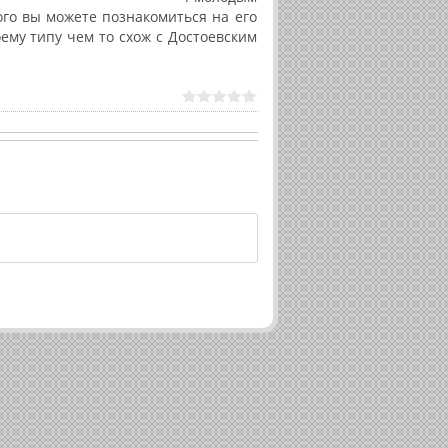
го вы можете познакомиться на его
ему типу чем то схож с Достоевским