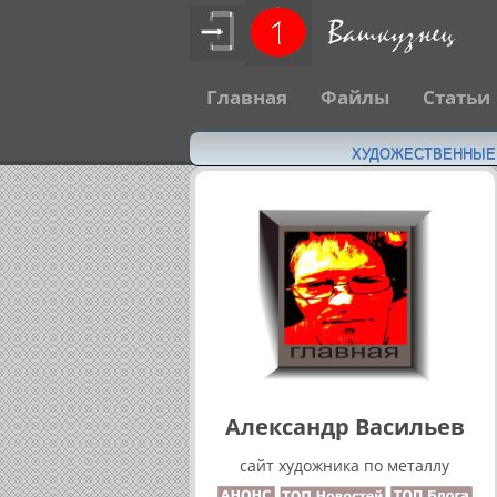
Главная
Файлы
Статьи
ХУДОЖЕСТВЕННЫЕ Н
Александр Васильев
сайт художника по металлу