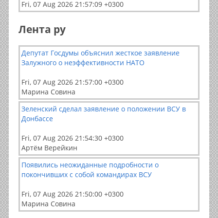
Fri, 07 Aug 2026 21:57:09 +0300
Лента ру
Депутат Госдумы объяснил жесткое заявление
Залужного о неэффективности НАТО
Fri, 07 Aug 2026 21:57:00 +0300
Марина Совина
Зеленский сделал заявление о положении ВСУ в
Донбассе
Fri, 07 Aug 2026 21:54:30 +0300
Артём Верейкин
Появились неожиданные подробности о
покончивших с собой командирах ВСУ
Fri, 07 Aug 2026 21:50:00 +0300
Марина Совина