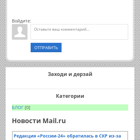
Войдите:
ОТПРАВИТЬ
Заходи и дерзай
Категории
БЛОГ
[0]
Новости Mail.ru
Редакция «России-24» обратилась в СКР из-за