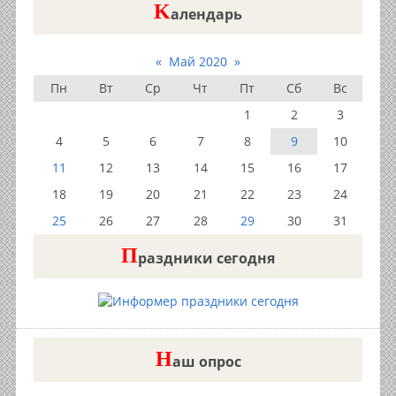
K
алендарь
«
Май 2020
»
Пн
Вт
Ср
Чт
Пт
Сб
Вс
1
2
3
4
5
6
7
8
9
10
11
12
13
14
15
16
17
18
19
20
21
22
23
24
25
26
27
28
29
30
31
П
раздники сегодня
Н
аш опрос