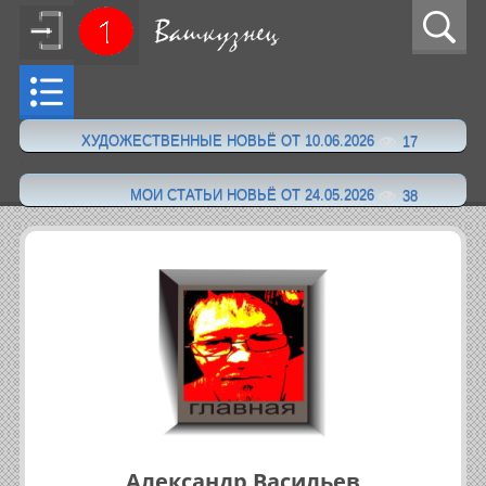
ХУДОЖЕСТВЕННЫЕ НОВЬЁ ОТ 10.06.2026
17
·
МОИ СТАТЬИ НОВЬЁ ОТ 24.05.2026
38
Александр Васильев