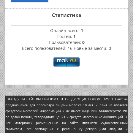
Статистика
Онлайн всего:
1
Гостей:
1
Пользователей:
0
Всего пользователей: 16 Новые за месяц: 0
ЗАХОДЯ НА САЙТ ВЫ ПРИНИМАЕТЕ СЛЕДУЮЩИЕ ПОЛОЖЕНИЯ: 1. Сайт не
предназначен для просмотра лицами моложе 18 лет. 2. Сайт не является
средством массовой информации и не имеет лицензии Министерства РФ
по делам печати, телерадиовещания и средств массовых коммуникаций. 3.
Все материалы размещенные на сайте являются художественным
вымыслом, все совпадения с реально существующими людьми и