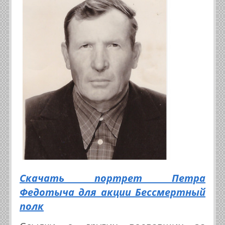
Скачать портрет Петра
Федотыча для акции Бессмертный
полк