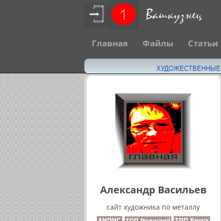
Главная
Файлы
Статьи
ХУДОЖЕСТВЕННЫЕ Н
Александр Васильев
сайт художника по металлу