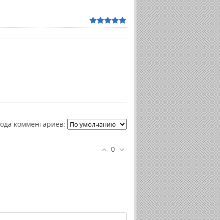
ода комментариев:
0