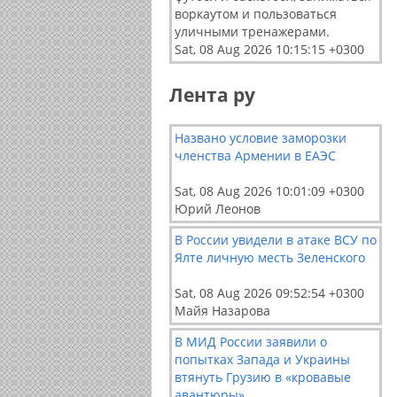
воркаутом и пользоваться
уличными тренажерами.
Sat, 08 Aug 2026 10:15:15 +0300
Лента ру
Названо условие заморозки
членства Армении в ЕАЭС
Sat, 08 Aug 2026 10:01:09 +0300
Юрий Леонов
В России увидели в атаке ВСУ по
Ялте личную месть Зеленского
Sat, 08 Aug 2026 09:52:54 +0300
Майя Назарова
В МИД России заявили о
попытках Запада и Украины
втянуть Грузию в «кровавые
авантюры»