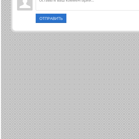
ОТПРАВИТЬ