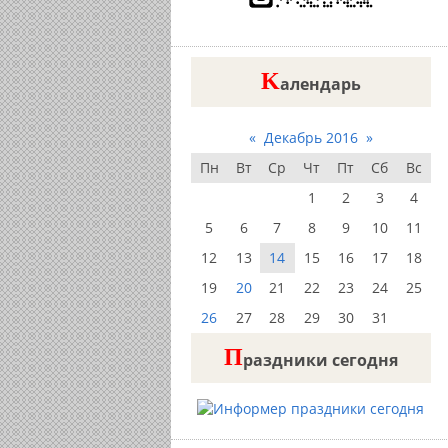
K
алендарь
«
Декабрь 2016
»
Пн
Вт
Ср
Чт
Пт
Сб
Вс
1
2
3
4
5
6
7
8
9
10
11
12
13
14
15
16
17
18
19
20
21
22
23
24
25
26
27
28
29
30
31
П
раздники сегодня