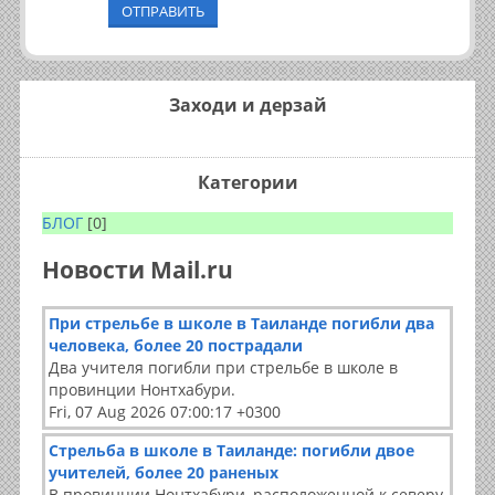
ОТПРАВИТЬ
Заходи и дерзай
Категории
БЛОГ
[0]
Новости Mail.ru
При стрельбе в школе в Таиланде погибли два
человека, более 20 пострадали
Два учителя погибли при стрельбе в школе в
провинции Нонтхабури.
Fri, 07 Aug 2026 07:00:17 +0300
Стрельба в школе в Таиланде: погибли двое
учителей, более 20 раненых
В провинции Нонтхабури, расположенной к северу