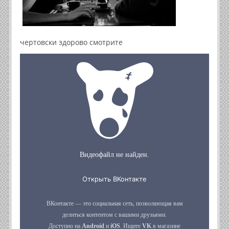
чертовски здорово смотрите