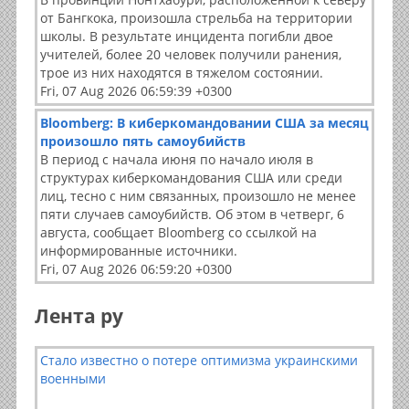
от Бангкока, произошла стрельба на территории
школы. В результате инцидента погибли двое
учителей, более 20 человек получили ранения,
трое из них находятся в тяжелом состоянии.
Fri, 07 Aug 2026 06:59:39 +0300
Bloomberg: В киберкомандовании США за месяц
произошло пять самоубийств
В период с начала июня по начало июля в
структурах киберкомандования США или среди
лиц, тесно с ним связанных, произошло не менее
пяти случаев самоубийств. Об этом в четверг, 6
августа, сообщает Bloomberg со ссылкой на
информированные источники.
Fri, 07 Aug 2026 06:59:20 +0300
Лента ру
Стало известно о потере оптимизма украинскими
военными