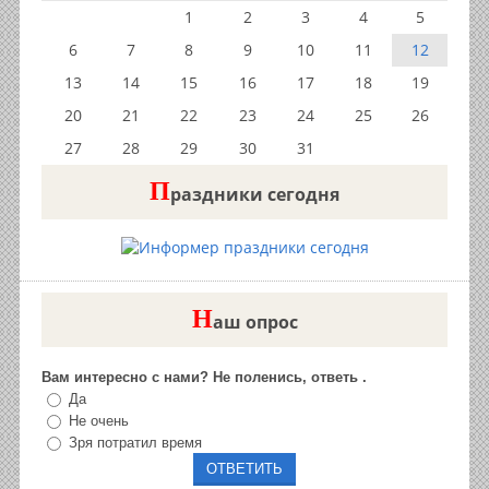
1
2
3
4
5
6
7
8
9
10
11
12
13
14
15
16
17
18
19
20
21
22
23
24
25
26
27
28
29
30
31
П
раздники сегодня
Н
аш опрос
Вам интересно с нами? Не поленись, ответь .
Да
Не очень
Зря потратил время