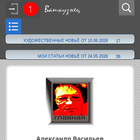
ХУДОЖЕСТВЕННЫЕ НОВЬЁ ОТ 10.06.2026
17
·
МОИ СТАТЬИ НОВЬЁ ОТ 24.05.2026
38
Александр Васильев