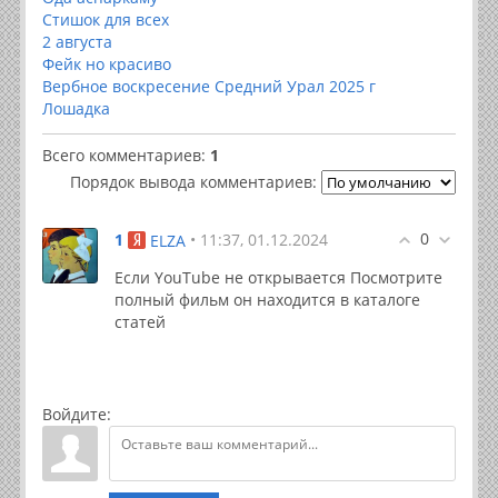
Стишок для всех
2 августа
Фейк но красиво
Вербное воскресение Средний Урал 2025 г
Лошадка
Всего комментариев
:
1
Порядок вывода комментариев:
0
1
• 11:37, 01.12.2024
ELZA
Если YouTube не открывается Посмотрите
полный фильм он находится в каталоге
статей
Войдите: