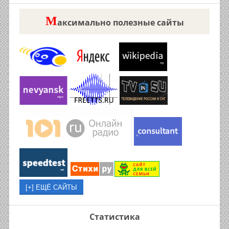
М
аксимально полезные сайты
Статистика