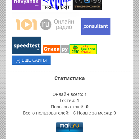
Статистика
Онлайн всего:
1
Гостей:
1
Пользователей:
0
Всего пользователей: 16 Новые за месяц: 0