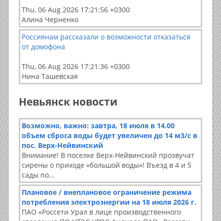
Thu, 06 Aug 2026 17:21:56 +0300
Алина Черненко
Россиянам рассказали о возможности отказаться
от домофона
Thu, 06 Aug 2026 17:21:36 +0300
Нина Ташевская
Невьянск новости
Возможно, важно: завтра, 18 июля в 14.00
объем сброса воды будет увеличен до 14 м3/с в
пос. Верх-Нейвинский
Внимание! В поселке Верх-Нейвинский прозвучат
сирены о приходе «большой воды»! Въезд в 4 и 5
сады по...
Плановое / внеплановое ограничение режима
потребления электроэнергии на 18 июля 2026 г.
ПАО «Россети Урал в лице производственного