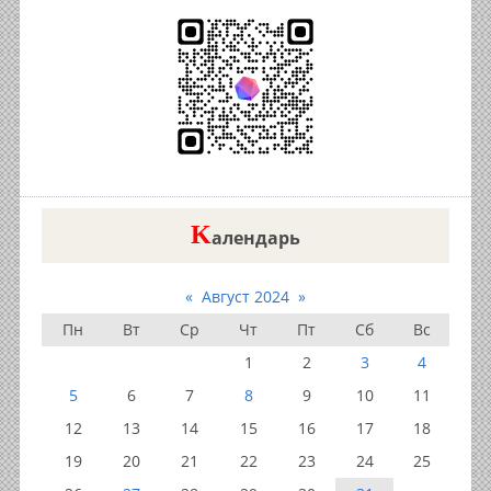
K
алендарь
«
Август 2024
»
Пн
Вт
Ср
Чт
Пт
Сб
Вс
1
2
3
4
5
6
7
8
9
10
11
12
13
14
15
16
17
18
19
20
21
22
23
24
25