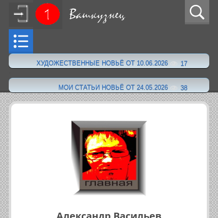
ХУДОЖЕСТВЕННЫЕ НОВЬЁ ОТ 10.06.2026
17
·
МОИ СТАТЬИ НОВЬЁ ОТ 24.05.2026
38
Александр Васильев