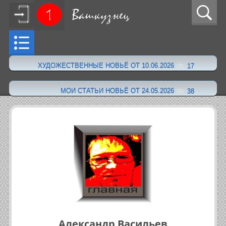
ХУДОЖЕСТВЕННЫЕ НОВЬЁ ОТ 10.06.2026
17
·
МОИ СТАТЬИ НОВЬЁ ОТ 24.05.2026
38
Александр Васильев