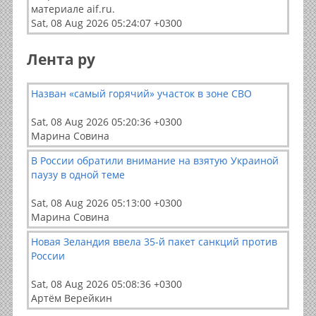
материале aif.ru.
Sat, 08 Aug 2026 05:24:07 +0300
Лента ру
Назван «самый горячий» участок в зоне СВО
Sat, 08 Aug 2026 05:20:36 +0300
Марина Совина
В России обратили внимание на взятую Украиной
паузу в одной теме
Sat, 08 Aug 2026 05:13:00 +0300
Марина Совина
Новая Зеландия ввела 35-й пакет санкций против
России
Sat, 08 Aug 2026 05:08:36 +0300
Артём Верейкин