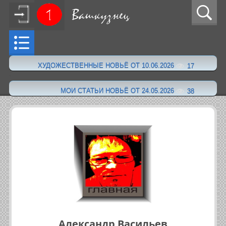
ХУДОЖЕСТВЕННЫЕ НОВЬЁ ОТ 10.06.2026
17
·
МОИ СТАТЬИ НОВЬЁ ОТ 24.05.2026
38
Александр Васильев