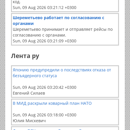
код.
Sun, 09 Aug 2026 03:21:12 +0300
Шереметьево работает по согласованию с
органами
Шереметьево принимает и отправляет рейсы по
согласованию с органами.
Sun, 09 Aug 2026 03:21:09 +0300
Лента ру
Японию предупредили о последствиях отказа от
безъядерного статуса
Sun, 09 Aug 2026 03:20:42 +0300
Евгений Силаев
В МИД раскрыли коварный план НАТО
Sun, 09 Aug 2026 03:18:00 +0300
Юлия Мискевич