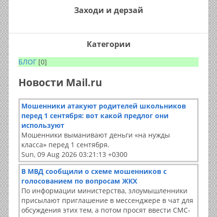
Заходи и дерзай
Категории
БЛОГ
[0]
Новости Mail.ru
Мошенники атакуют родителей школьников
перед 1 сентября: вот какой предлог они
используют
Мошенники выманивают деньги «на нужды
класса» перед 1 сентября.
Sun, 09 Aug 2026 03:21:13 +0300
В МВД сообщили о схеме мошенников с
голосованием по вопросам ЖКХ
По информации министерства, злоумышленники
присылают приглашение в мессенджере в чат для
обсуждения этих тем, а потом просят ввести СМС-