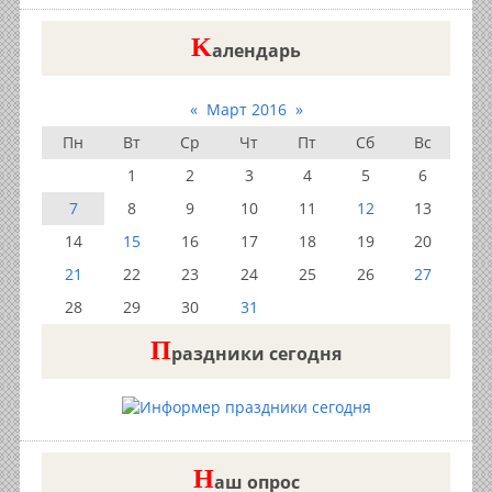
K
алендарь
«
Март 2016
»
Пн
Вт
Ср
Чт
Пт
Сб
Вс
1
2
3
4
5
6
7
8
9
10
11
12
13
14
15
16
17
18
19
20
21
22
23
24
25
26
27
28
29
30
31
П
раздники сегодня
Н
аш опрос