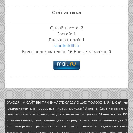
Статистика
Онлайн всего:
2
Гостей:
1
Пользователей:
1
vladimirilich
Всего пользователей: 16 Новые за месяц: 0
ЗАХОДЯ НА САЙТ ВЫ ПРИНИМАЕТЕ СЛЕДУЮЩИЕ ПОЛОЖЕНИЯ: 1. Сайт не
предназначен для просмотра лицами моложе 18 лет. 2. Сайт не является
средством массовой информации и не имеет лицензии Министерства РФ
по делам печати, телерадиовещания и средств массовых коммуникаций. 3.
Все материалы размещенные на сайте являются художественным
вымыслом, все совпадения с реально существующими людьми и