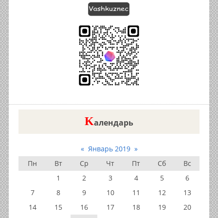
K
алендарь
«
Январь 2019
»
Пн
Вт
Ср
Чт
Пт
Сб
Вс
1
2
3
4
5
6
7
8
9
10
11
12
13
14
15
16
17
18
19
20