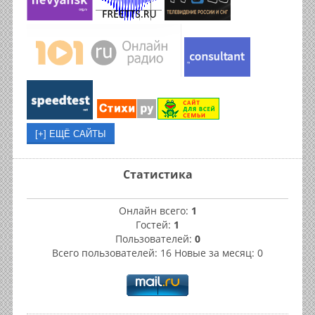
Статистика
Онлайн всего:
1
Гостей:
1
Пользователей:
0
Всего пользователей: 16 Новые за месяц: 0