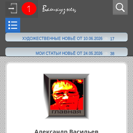
ХУДОЖЕСТВЕННЫЕ НОВЬЁ ОТ 10.06.2026
17
·
МОИ СТАТЬИ НОВЬЁ ОТ 24.05.2026
38
Александр Васильев