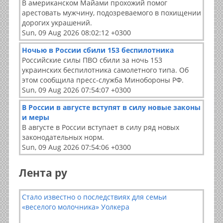
В американском Майами прохожий помог
арестовать мужчину, подозреваемого в похищении
дорогих украшений.
Sun, 09 Aug 2026 08:02:12 +0300
Ночью в России сбили 153 беспилотника
Российские силы ПВО сбили за ночь 153
украинских беспилотника самолетного типа. Об
этом сообщила пресс-служба Минобороны РФ.
Sun, 09 Aug 2026 07:54:07 +0300
В России в августе вступят в силу новые законы
и меры
В августе в России вступает в силу ряд новых
законодательных норм.
Sun, 09 Aug 2026 07:54:06 +0300
Лента ру
Стало известно о последствиях для семьи
«веселого молочника» Уолкера