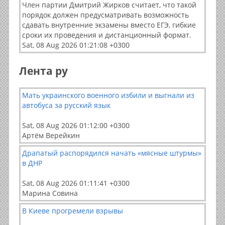
Член партии Дмитрий Жирков считает, что такой
порядок должен предусматривать возможность
сдавать внутренние экзамены вместо ЕГЭ, гибкие
сроки их проведения и дистанционный формат.
Sat, 08 Aug 2026 01:21:08 +0300
Лента ру
Мать украинского военного избили и выгнали из
автобуса за русский язык
Sat, 08 Aug 2026 01:12:00 +0300
Артём Верейкин
Драпатый распорядился начать «мясные штурмы»
в ДНР
Sat, 08 Aug 2026 01:11:41 +0300
Марина Совина
В Киеве прогремели взрывы