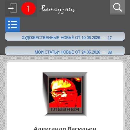
ХУДОЖЕСТВЕННЫЕ НОВЬЁ ОТ 10.06.2026
17
·
МОИ СТАТЬИ НОВЬЁ ОТ 24.05.2026
38
Александр Васильев