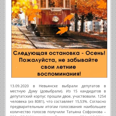
13.09.2020 в Невьянске выбрали депутатов в
местную Думу (довыбрали). Из 15 кандидатов в
депутатский корпус прошли двое, участвовали. 1254
человека (из 8081), что составляет 15,53%. Согласно
предварительным итогам голосования наибольшее
количество голосов получили Татьяна Софронова –