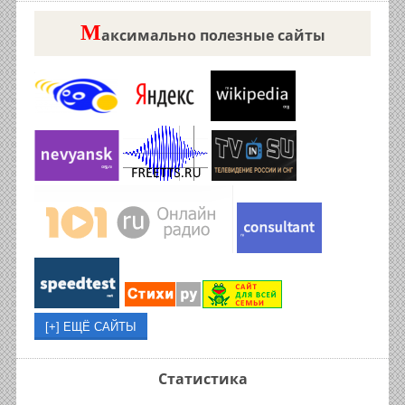
М
аксимально полезные сайты
Статистика