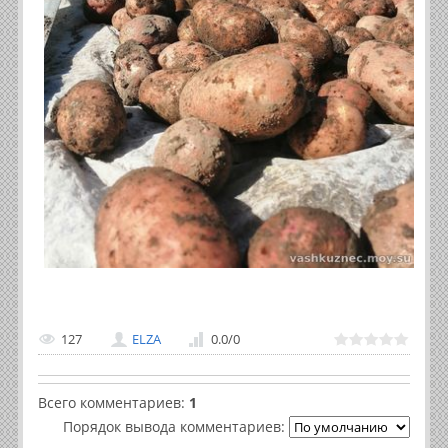
127
ELZA
0.0
/
0
Всего комментариев
:
1
Порядок вывода комментариев: