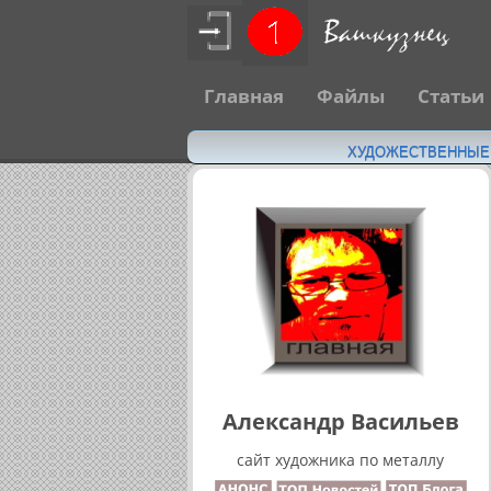
Главная
Файлы
Статьи
ХУДОЖЕСТВЕННЫЕ Н
Александр Васильев
сайт художника по металлу