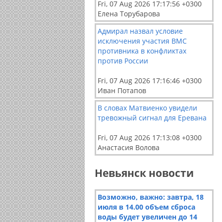
Fri, 07 Aug 2026 17:17:56 +0300
Елена Торубарова
Адмирал назвал условие
исключения участия ВМС
противника в конфликтах
против России
Fri, 07 Aug 2026 17:16:46 +0300
Иван Потапов
В словах Матвиенко увидели
тревожный сигнал для Еревана
Fri, 07 Aug 2026 17:13:08 +0300
Анастасия Волова
Невьянск новости
Возможно, важно: завтра, 18
июля в 14.00 объем сброса
воды будет увеличен до 14