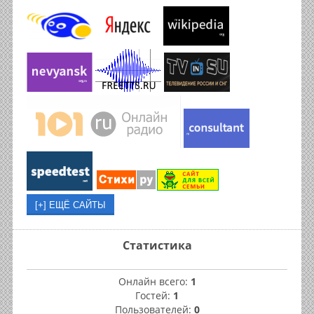
Статистика
Онлайн всего:
1
Гостей:
1
Пользователей:
0