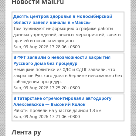
Новости Mail.ru
Десять центров здоровья в Новосибирской
области завели каналы в «Максе»
Там публикуют информацию о графике работы
данных учреждений, анонсы мероприятий, советы
врачей и новости медицины.
Sun, 09 Aug 2026 17:28:06 +0300
В ФРГ заявили о невозможности закрытия
Русского дома без процедур
Немецкие политики из ХДС и СДПГ заявили, что
закрытие Русского дома в Берлине невозможно без
соблюдения процедур.
Sun, 09 Aug 2026 17:25:20 +0300
В Татарстане отремонтировали автодорогу
Алексеевское — Высокий Колок
Работы провели на участке длиной 1,3 км.
Sun, 09 Aug 2026 17:21:06 +0300
Лента ру