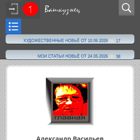
ХУДОЖЕСТВЕННЫЕ НОВЬЁ ОТ 10.06.2026
17
·
МОИ СТАТЬИ НОВЬЁ ОТ 24.05.2026
38
Александр Васильев