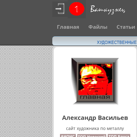
Главная
Файлы
Статьи
ХУДОЖЕСТВЕННЫЕ Н
Александр Васильев
сайт художника по металлу