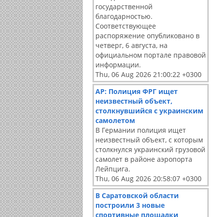
государственной
благодарностью.
Соответствующее
распоряжение опубликовано в
четверг, 6 августа, на
официальном портале правовой
информации.
Thu, 06 Aug 2026 21:00:22 +0300
АР: Полиция ФРГ ищет
неизвестный объект,
столкнувшийся с украинским
самолетом
В Германии полиция ищет
неизвестный объект, с которым
столкнулся украинский грузовой
самолет в районе аэропорта
Лейпцига.
Thu, 06 Aug 2026 20:58:07 +0300
В Саратовской области
построили 3 новые
спортивные площадки