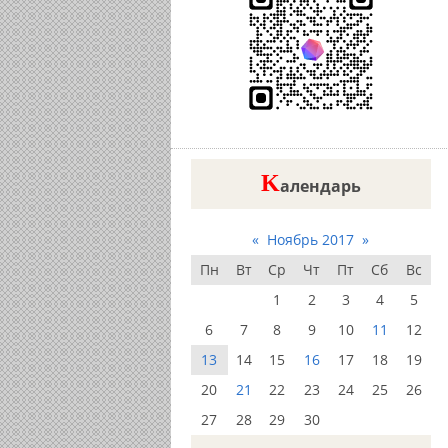
K
алендарь
«
Ноябрь 2017
»
Пн
Вт
Ср
Чт
Пт
Сб
Вс
1
2
3
4
5
6
7
8
9
10
11
12
13
14
15
16
17
18
19
20
21
22
23
24
25
26
27
28
29
30