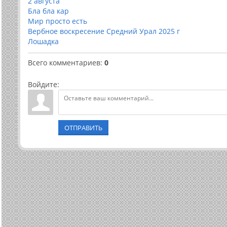
2 августа
Бла бла кар
Мир просто есть
Вербное воскресение Средний Урал 2025 г
Лошадка
Всего комментариев
:
0
Войдите:
ОТПРАВИТЬ