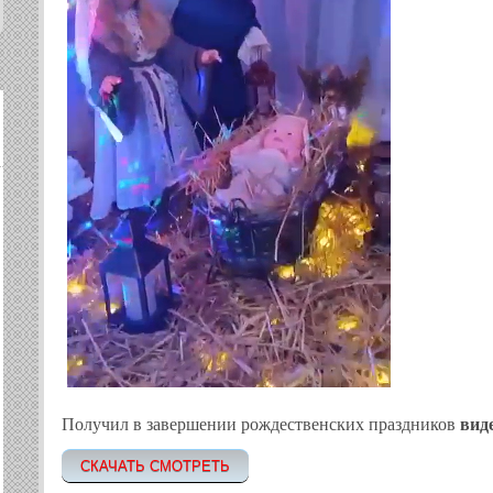
вид
Получил в завершении рождественских праздников
СКАЧАТЬ СМОТРЕТЬ