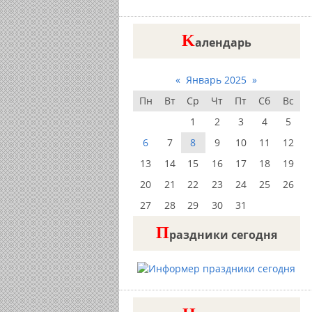
K
алендарь
«
Январь 2025
»
Пн
Вт
Ср
Чт
Пт
Сб
Вс
1
2
3
4
5
6
7
8
9
10
11
12
13
14
15
16
17
18
19
20
21
22
23
24
25
26
27
28
29
30
31
П
раздники сегодня