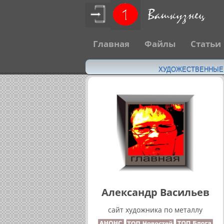
Главная
Файлы
Статьи
ХУДОЖЕСТВЕННЫЕ Н
Александр Васильев
сайт художника по металлу