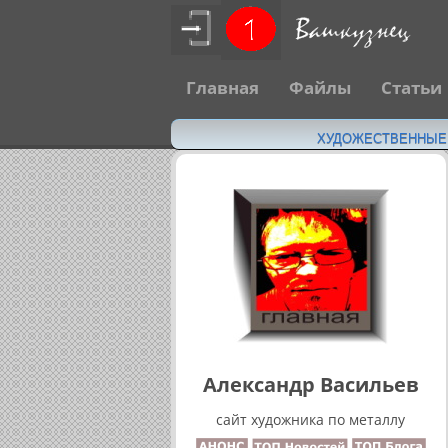
Главная
Файлы
Статьи
ХУДОЖЕСТВЕННЫЕ Н
Александр Васильев
сайт художника по металлу