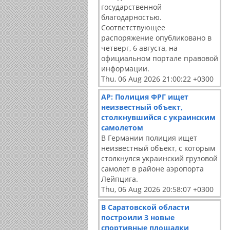
государственной
благодарностью.
Соответствующее
распоряжение опубликовано в
четверг, 6 августа, на
официальном портале правовой
информации.
Thu, 06 Aug 2026 21:00:22 +0300
АР: Полиция ФРГ ищет
неизвестный объект,
столкнувшийся с украинским
самолетом
В Германии полиция ищет
неизвестный объект, с которым
столкнулся украинский грузовой
самолет в районе аэропорта
Лейпцига.
Thu, 06 Aug 2026 20:58:07 +0300
В Саратовской области
построили 3 новые
спортивные площадки