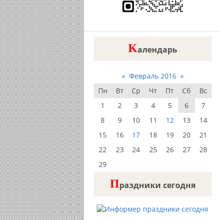
K
алендарь
«
Февраль 2016
»
Пн
Вт
Ср
Чт
Пт
Сб
Вс
1
2
3
4
5
6
7
8
9
10
11
12
13
14
15
16
17
18
19
20
21
22
23
24
25
26
27
28
29
П
раздники сегодня