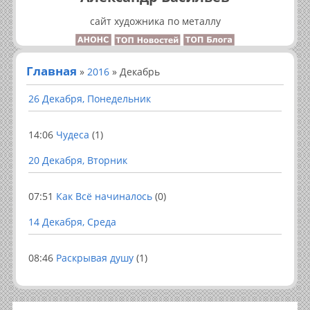
сайт художника по металлу
Главная
»
2016
»
Декабрь
26 Декабря, Понедельник
14:06
Чудеса
(1)
20 Декабря, Вторник
07:51
Как Всё начиналось
(0)
14 Декабря, Среда
08:46
Раскрывая душу
(1)