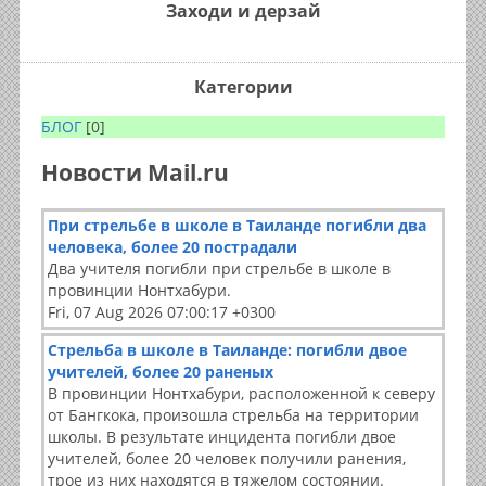
Заходи и дерзай
Категории
БЛОГ
[0]
Новости Mail.ru
При стрельбе в школе в Таиланде погибли два
человека, более 20 пострадали
Два учителя погибли при стрельбе в школе в
провинции Нонтхабури.
Fri, 07 Aug 2026 07:00:17 +0300
Стрельба в школе в Таиланде: погибли двое
учителей, более 20 раненых
В провинции Нонтхабури, расположенной к северу
от Бангкока, произошла стрельба на территории
школы. В результате инцидента погибли двое
учителей, более 20 человек получили ранения,
трое из них находятся в тяжелом состоянии.