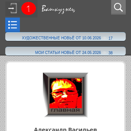
ХУДОЖЕСТВЕННЫЕ НОВЬЁ ОТ 10.06.2026
17
·
МОИ СТАТЬИ НОВЬЁ ОТ 24.05.2026
38
Александр Васильев