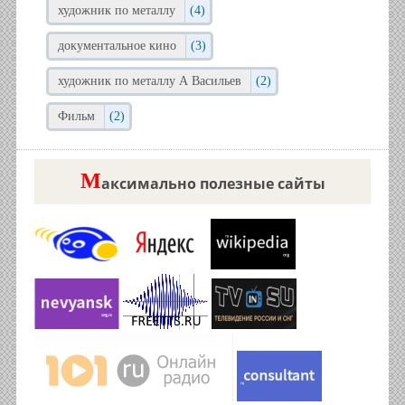
художник по металлу
(4)
документальное кино
(3)
художник по металлу А Васильев
(2)
Фильм
(2)
М
аксимально полезные сайты