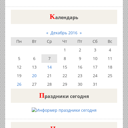
K
алендарь
«
Декабрь 2016
»
Пн
Вт
Ср
Чт
Пт
Сб
Вс
1
2
3
4
5
6
7
8
9
10
11
12
13
14
15
16
17
18
19
20
21
22
23
24
25
26
27
28
29
30
31
П
раздники сегодня