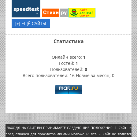
Статистика
Онлайн всего:
1
Гостей:
1
Пользователей:
0
Всего пользователей: 16 Новые за месяц: 0
ЗАХОДЯ НА САЙТ ВЫ ПРИНИМАЕТЕ СЛЕДУЮЩИЕ ПОЛОЖЕНИЯ: 1. Сайт не
предназначен для просмотра лицами моложе 18 лет. 2. Сайт не является