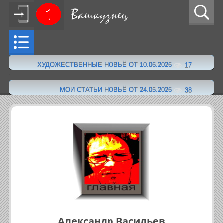
ХУДОЖЕСТВЕННЫЕ НОВЬЁ ОТ 10.06.2026
17
·
МОИ СТАТЬИ НОВЬЁ ОТ 24.05.2026
38
Александр Васильев