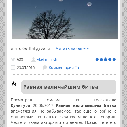
и что бы ВЫ думали
...
Читать дальше »
638
vladimirilich
23.05.2016
Комментарии (1)
Равная величайшим битва
Посмотрел фильм на телеканале
Культура
20.06.2017
Равная величайшим битва
впечатления не забываемое, так еще о войне с
фашистами на наших экранах мало кто говорил.
Честь и хвала авторам этой ленты. Посмотреть его