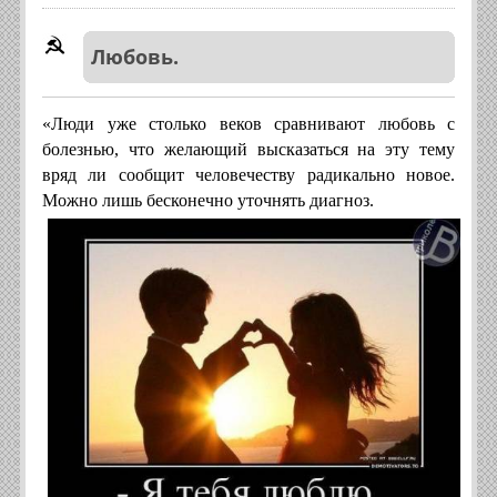
Любовь.
«Люди уже столько веков сравнивают любовь с
болезнью, что желающий высказаться на эту тему
вряд ли сообщит человечеству радикально новое.
Можно лишь бесконечно уточнять диагноз.