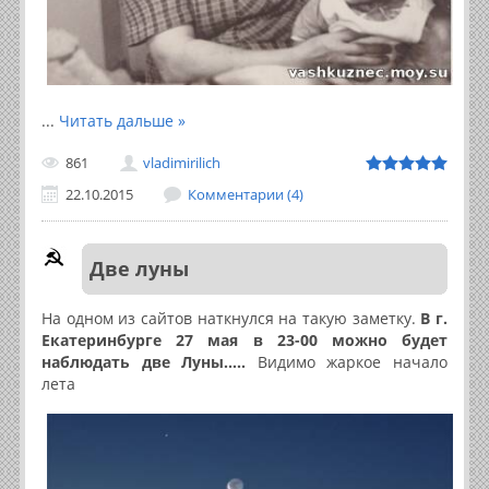
...
Читать дальше »
861
vladimirilich
22.10.2015
Комментарии (4)
Две луны
На одном из сайтов наткнулся на такую заметку.
В г.
Екатеринбурге 27 мая в 23-00 можно будет
наблюдать две Луны.....
Видимо жаркое начало
лета