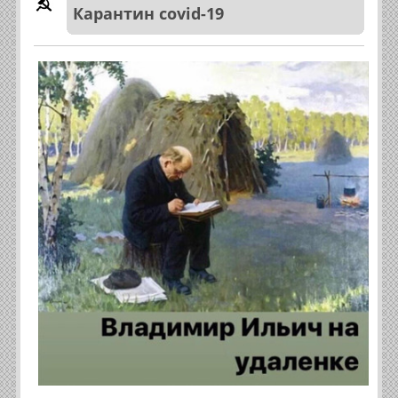
Карантин covid-19