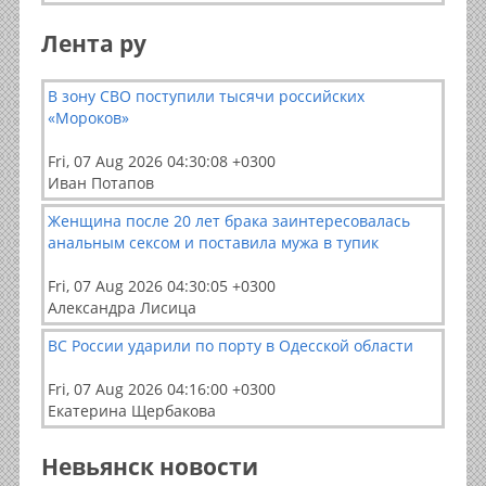
Лента ру
В зону СВО поступили тысячи российских
«Мороков»
Fri, 07 Aug 2026 04:30:08 +0300
Иван Потапов
Женщина после 20 лет брака заинтересовалась
анальным сексом и поставила мужа в тупик
Fri, 07 Aug 2026 04:30:05 +0300
Александра Лисица
ВС России ударили по порту в Одесской области
Fri, 07 Aug 2026 04:16:00 +0300
Екатерина Щербакова
Невьянск новости