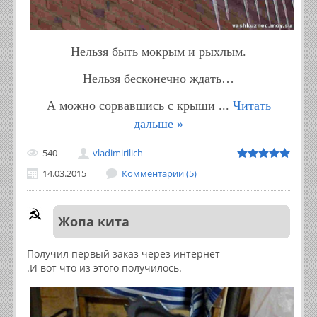
Нельзя быть мокрым и рыхлым.
Нельзя бесконечно ждать…
А можно сорвавшись с крыши
...
Читать
дальше »
540
vladimirilich
14.03.2015
Комментарии (5)
Жопа кита
Получил первый заказ через интернет
.И вот что из этого получилось.