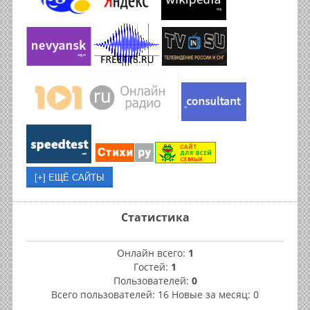
Статистика
Онлайн всего:
1
Гостей:
1
Пользователей:
0
Всего пользователей: 16 Новые за месяц: 0