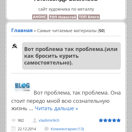
сайт художника по металлу
Главная
»
Самые читаемые материалы (
50
)
Вот проблема так проблема.(или
как бросить курить
самостоятельно).
Вот проблема, так проблема. Она
стоит передо мной всю сознательную
жизнь
...
Читать дальше »
982
vladimirilich
22.12.2014
Комментарии (13)