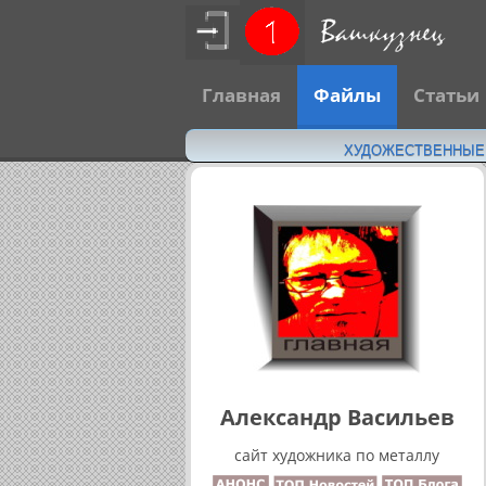
Главная
Файлы
Статьи
ХУДОЖЕСТВЕННЫЕ Н
Александр Васильев
сайт художника по металлу