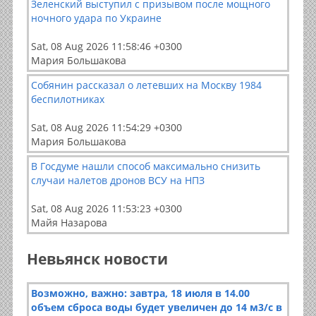
Зеленский выступил с призывом после мощного
ночного удара по Украине
Sat, 08 Aug 2026 11:58:46 +0300
Мария Большакова
Собянин рассказал о летевших на Москву 1984
беспилотниках
Sat, 08 Aug 2026 11:54:29 +0300
Мария Большакова
В Госдуме нашли способ максимально снизить
случаи налетов дронов ВСУ на НПЗ
Sat, 08 Aug 2026 11:53:23 +0300
Майя Назарова
Невьянск новости
Возможно, важно: завтра, 18 июля в 14.00
объем сброса воды будет увеличен до 14 м3/с в