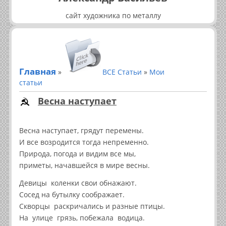
сайт художника по металлу
Главная
»
ВСЕ Статьи
»
Мои
статьи
Весна наступает
Весна наступает, грядут перемены.
И все возродится тогда непременно.
Природа, погода и видим все мы,
приметы, начавшейся в мире весны.
Девицы коленки свои обнажают.
Сосед на бутылку соображает.
Скворцы раскричались и разные птицы.
На улице грязь, побежала водица.