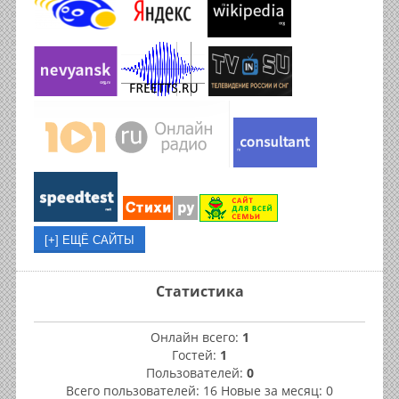
Статистика
Онлайн всего:
1
Гостей:
1
Пользователей:
0
Всего пользователей: 16 Новые за месяц: 0