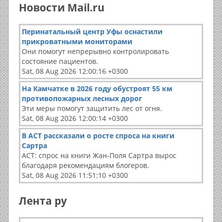
Новости Mail.ru
Перинатальный центр Уфы оснастили
прикроватными мониторами
Они помогут непрерывно контролировать
состояние пациентов.
Sat, 08 Aug 2026 12:00:16 +0300
На Камчатке в 2026 году обустроят 55 км
противопожарных лесных дорог
Эти меры помогут защитить лес от огня.
Sat, 08 Aug 2026 12:00:14 +0300
В АСТ рассказали о росте спроса на книги
Сартра
АСТ: спрос на книги Жан-Поля Сартра вырос
благодаря рекомендациям блогеров.
Sat, 08 Aug 2026 11:51:10 +0300
Лента ру