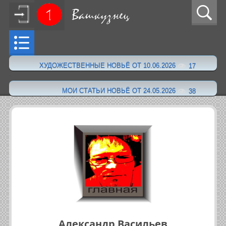
ХУДОЖЕСТВЕННЫЕ НОВЬЁ ОТ 10.06.2026
17
·
МОИ СТАТЬИ НОВЬЁ ОТ 24.05.2026
38
Александр Васильев