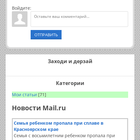
Войдите:
ОТПРАВИТЬ
Заходи и дерзай
Категории
Мои статьи
[71]
Новости Mail.ru
Семья ребенком пропала при сплаве в
Красноярском крае
Семья с восьмилетним ребенком пропала при