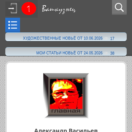
ХУДОЖЕСТВЕННЫЕ НОВЬЁ ОТ 10.06.2026
17
·
МОИ СТАТЬИ НОВЬЁ ОТ 24.05.2026
38
Александр Васильев