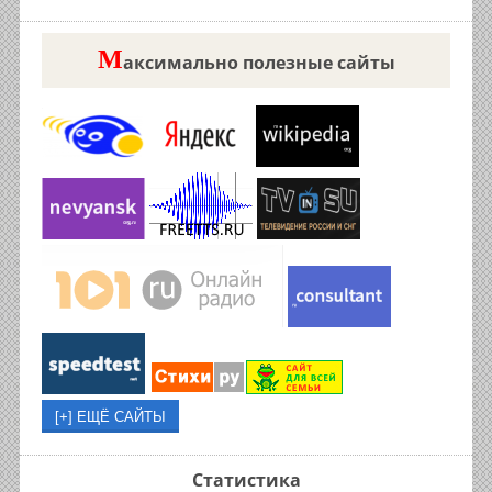
М
аксимально полезные сайты
Статистика