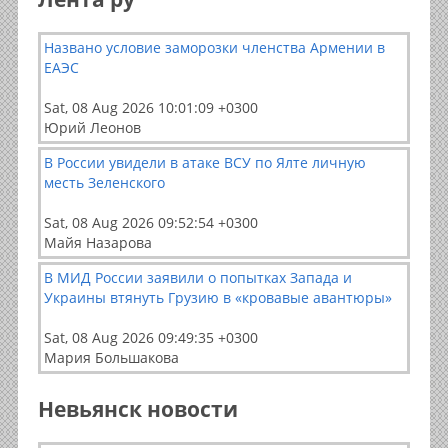
Названо условие заморозки членства Армении в
ЕАЭС
Sat, 08 Aug 2026 10:01:09 +0300
Юрий Леонов
В России увидели в атаке ВСУ по Ялте личную
месть Зеленского
Sat, 08 Aug 2026 09:52:54 +0300
Майя Назарова
В МИД России заявили о попытках Запада и
Украины втянуть Грузию в «кровавые авантюры»
Sat, 08 Aug 2026 09:49:35 +0300
Мария Большакова
Невьянск новости