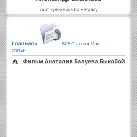
сайт художника по металлу
Главная
»
ВСЕ Статьи
»
Мои
статьи
Фильм Анатолия Балуева Быкобой