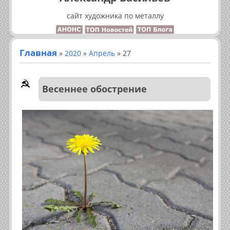
сайт художника по металлу
Главная
»
2020
»
Апрель
»
27
Весеннее обострение