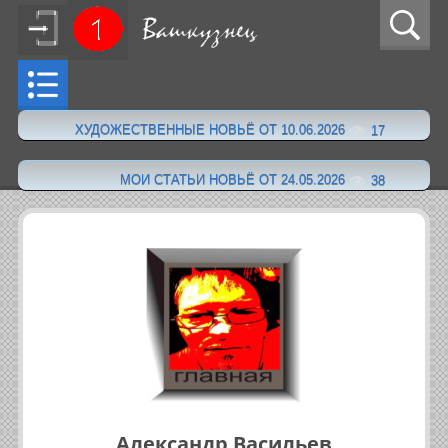
ХУДОЖЕСТВЕННЫЕ НОВЬЁ ОТ 10.06.2026
17
·
МОИ СТАТЬИ НОВЬЁ ОТ 24.05.2026
38
Александр Васильев