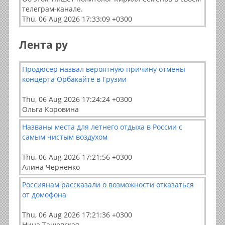
телеграм-канале.
Thu, 06 Aug 2026 17:33:09 +0300
Лента ру
Продюсер назвал вероятную причину отмены
концерта Орбакайте в Грузии
Thu, 06 Aug 2026 17:24:24 +0300
Ольга Коровина
Названы места для летнего отдыха в России с
самым чистым воздухом
Thu, 06 Aug 2026 17:21:56 +0300
Алина Черненко
Россиянам рассказали о возможности отказаться
от домофона
Thu, 06 Aug 2026 17:21:36 +0300
Нина Ташевская