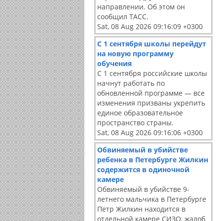
направлении. Об этом он
сообщил ТАСС.
Sat, 08 Aug 2026 09:16:09 +0300
С 1 сентября школы перейдут
на новую программу
обучения
С 1 сентября российские школы
начнут работать по
обновленной программе — все
изменения призваны укрепить
единое образовательное
пространство страны.
Sat, 08 Aug 2026 09:16:06 +0300
Обвиняемый в убийстве
ребенка в Петербурге Жилкин
содержится в одиночной
камере
Обвиняемый в убийстве 9-
летнего мальчика в Петербурге
Петр Жилкин находится в
отдельной камере СИЗО, жалоб