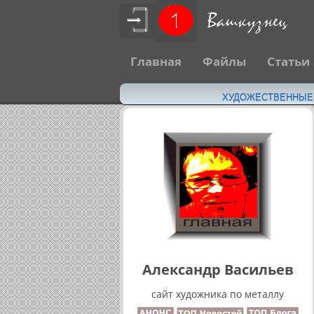
Главная
Файлы
Статьи
ХУДОЖЕСТВЕННЫЕ Н
Александр Васильев
сайт художника по металлу