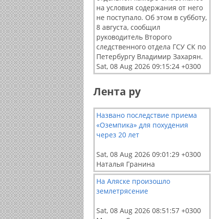
на условия содержания от него
не поступало. Об этом в субботу,
8 августа, сообщил
руководитель Второго
следственного отдела ГСУ СК по
Петербургу Владимир Захарян.
Sat, 08 Aug 2026 09:15:24 +0300
Лента ру
Названо последствие приема
«Оземпика» для похудения
через 20 лет
Sat, 08 Aug 2026 09:01:29 +0300
Наталья Гранина
На Аляске произошло
землетрясение
Sat, 08 Aug 2026 08:51:57 +0300