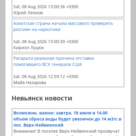
Sat, 08 Aug 2026 13:00:36 +0300
Юрий Леонов
Азиатская страна начала массового проверять
россиян на наркотики
Sat, 08 Aug 2026 13:00:30 +0300
Кирилл Луцюк
Раскрыта реальная причина отставки
помогавшего ВСУ генерала США
Sat, 08 Aug 2026 12:59:12 +0300
Майя Назарова
Невьянск новости
Возможно, важно: завтра, 18 июля в 14.00
объем сброса воды будет увеличен до 14 м3/с в
пос. Верх-Нейвинский
Внимание! В поселке Верх-Нейвинский прозвучат