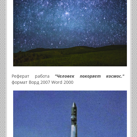
Реферат работа
"Человек покоряет космос."
формат Ворд 2007 Word 2000