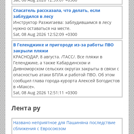
Спасатель рассказала, что делать, если
заблудился в лесу
Инструктор Разжигаева: заблудившимся в лесу
нужно оставаться на месте.
Sat, 08 Aug 2026 12:52:09 +0300
В Геленджике и пригороде из-за работы ПВО
закрыли пляжи
КРАСНОДАР, 8 августа. /ТАСС/. Все пляжи в
Геленджике, а также Кабардинском и
Дивноморском сельских округах закрыты в связи с
опасностью атаки БПЛА и работой ПВО. Об этом
сообщил глава города-курорта Алексей Богодистов
в «Максе».
Sat, 08 Aug 2026 12:51:11 +0300
Лента ру
Названо неприятное для Пашиняна последствие
сближения с Евросоюзом