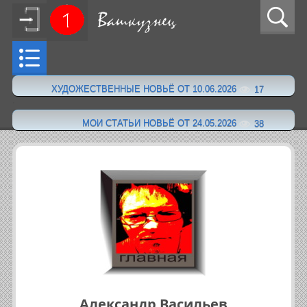
ХУДОЖЕСТВЕННЫЕ НОВЬЁ ОТ 10.06.2026
17
·
МОИ СТАТЬИ НОВЬЁ ОТ 24.05.2026
38
Александр Васильев