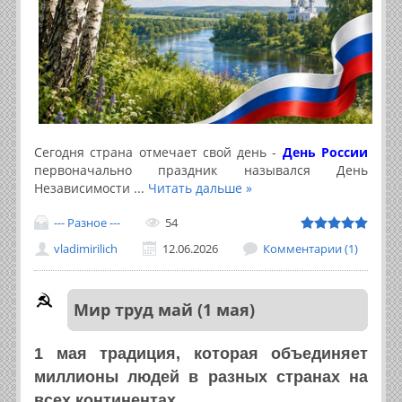
Сегодня страна отмечает свой день -
День России
первоначально праздник назывался День
Независимости
...
Читать дальше »
--- Разное ---
54
vladimirilich
12.06.2026
Комментарии (1)
Мир труд май (1 мая)
1 мая традиция, которая объединяет
миллионы людей в разных странах на
всех континентах