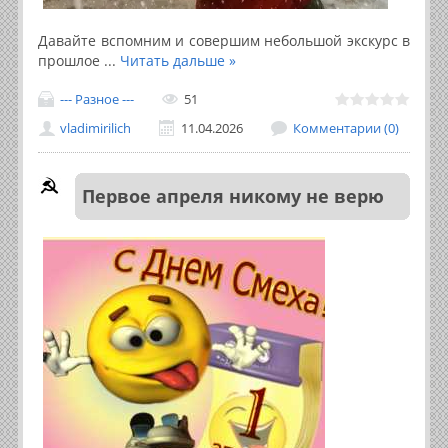
Давайте вспомним и совершим небольшой экскурс в
прошлое
...
Читать дальше »
--- Разное ---
51
vladimirilich
11.04.2026
Комментарии (0)
Первое апреля никому не верю