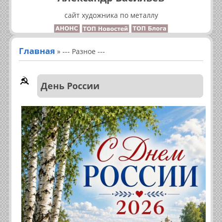
сайт художника по металлу
Главная
»
--- Разное ---
День России