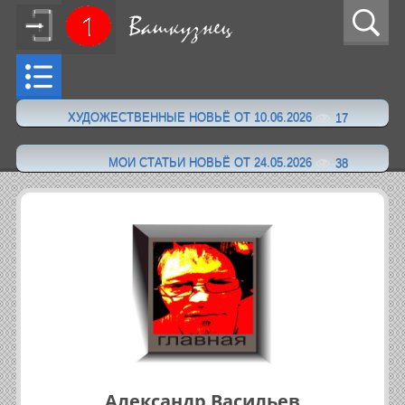
ХУДОЖЕСТВЕННЫЕ НОВЬЁ ОТ 10.06.2026
17
·
МОИ СТАТЬИ НОВЬЁ ОТ 24.05.2026
38
Александр Васильев