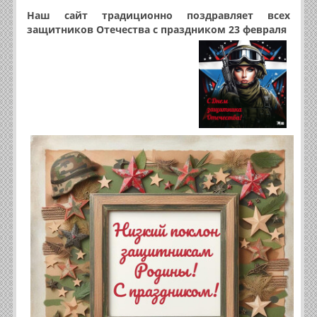
Наш сайт традиционно поздравляет всех
защитников Отечества с праздником 23 февраля