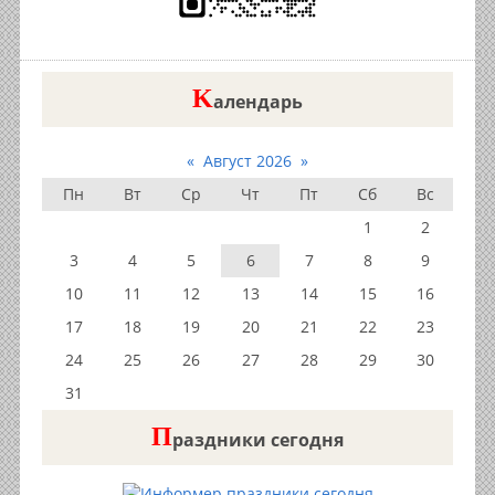
K
алендарь
«
Август 2026
»
Пн
Вт
Ср
Чт
Пт
Сб
Вс
1
2
3
4
5
6
7
8
9
10
11
12
13
14
15
16
17
18
19
20
21
22
23
24
25
26
27
28
29
30
31
П
раздники сегодня