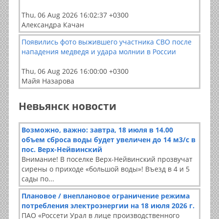
Thu, 06 Aug 2026 16:02:37 +0300
Александра Качан
Появились фото выжившего участника СВО после
нападения медведя и удара молнии в России
Thu, 06 Aug 2026 16:00:00 +0300
Майя Назарова
Невьянск новости
Возможно, важно: завтра, 18 июля в 14.00
объем сброса воды будет увеличен до 14 м3/с в
пос. Верх-Нейвинский
Внимание! В поселке Верх-Нейвинский прозвучат
сирены о приходе «большой воды»! Въезд в 4 и 5
сады по...
Плановое / внеплановое ограничение режима
потребления электроэнергии на 18 июля 2026 г.
ПАО «Россети Урал в лице производственного