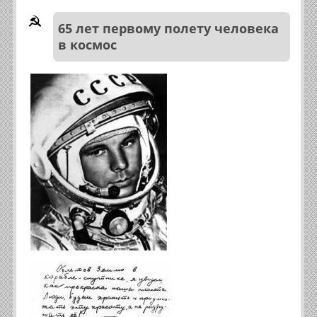
65 лет первому полету человека
в космос