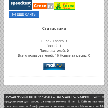
Статистика
Онлайн всего:
1
Гостей:
1
Пользователей:
0
Всего пользователей: 16 Новые за месяц: 0
ЗАХОДЯ НА САЙТ ВЫ ПРИНИМАЕТЕ СЛЕДУЮЩИЕ ПОЛОЖЕНИЯ: 1. Сайт не
предназначен для просмотра лицами моложе 18 лет. 2. Сайт не является
средством массовой информации и не имеет лицензии Министерства РФ