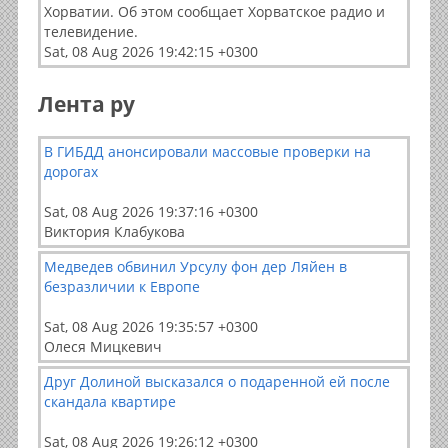
Хорватии. Об этом сообщает Хорватское радио и
телевидение.
Sat, 08 Aug 2026 19:42:15 +0300
Лента ру
В ГИБДД анонсировали массовые проверки на
дорогах
Sat, 08 Aug 2026 19:37:16 +0300
Виктория Клабукова
Медведев обвинил Урсулу фон дер Ляйен в
безразличии к Европе
Sat, 08 Aug 2026 19:35:57 +0300
Олеся Мицкевич
Друг Долиной высказался о подаренной ей после
скандала квартире
Sat, 08 Aug 2026 19:26:12 +0300