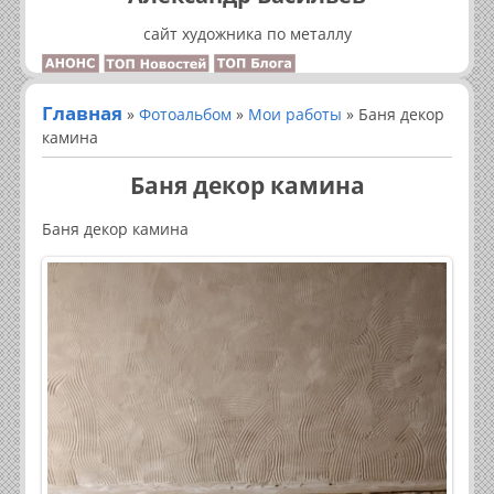
сайт художника по металлу
Главная
»
Фотоальбом
»
Мои работы
» Баня декор
камина
Баня декор камина
Баня декор камина