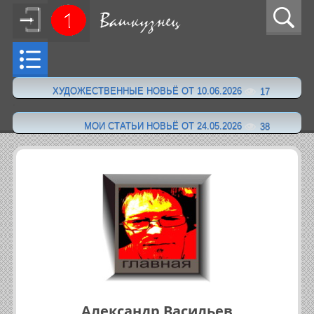
ХУДОЖЕСТВЕННЫЕ НОВЬЁ ОТ 10.06.2026
17
·
МОИ СТАТЬИ НОВЬЁ ОТ 24.05.2026
38
Александр Васильев