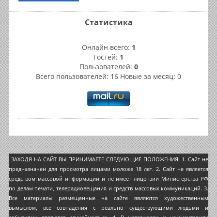
Статистика
Онлайн всего:
1
Гостей:
1
Пользователей:
0
Всего пользователей: 16 Новые за месяц: 0
ЗАХОДЯ НА САЙТ ВЫ ПРИНИМАЕТЕ СЛЕДУЮЩИЕ ПОЛОЖЕНИЯ: 1. Сайт не
предназначен для просмотра лицами моложе 18 лет. 2. Сайт не является
средством массовой информации и не имеет лицензии Министерства РФ
по делам печати, телерадиовещания и средств массовых коммуникаций. 3.
Все материалы размещенные на сайте являются художественным
вымыслом, все совпадения с реально существующими людьми и