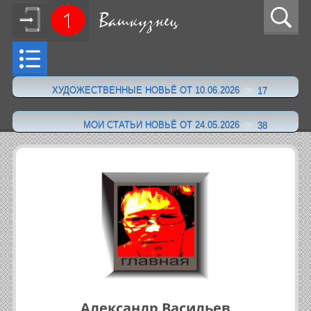
ХУДОЖЕСТВЕННЫЕ НОВЬЁ ОТ 10.06.2026
17
·
МОИ СТАТЬИ НОВЬЁ ОТ 24.05.2026
38
Александр Васильев