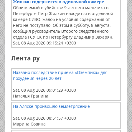
Жилкин содержится в одиночной камере
Обвиняемый в убийстве 9-летнего мальчика в
Петербурге Петр Жилкин находится в отдельной
камере СИЗО, жалоб на условия содержания от
него не поступало. Об этом в субботу, 8 августа,
сообщил руководитель Второго следственного
отдела ГСУ СК по Петербургу Владимир Захарян.
Sat, 08 Aug 2026 09:15:24 +0300
Лента ру
Названо последствие приема «Оземпика» для
похудения через 20 лет
Sat, 08 Aug 2026 09:01:29 +0300
Наталья Гранина
На Аляске произошло землетрясение
Sat, 08 Aug 2026 08:51:57 +0300
Марина Совина