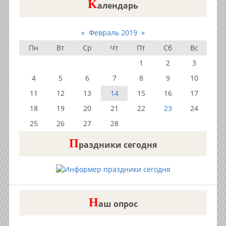
K
алендарь
«
Февраль 2019
»
Пн
Вт
Ср
Чт
Пт
Сб
Вс
1
2
3
4
5
6
7
8
9
10
11
12
13
14
15
16
17
18
19
20
21
22
23
24
25
26
27
28
П
раздники сегодня
Н
аш опрос