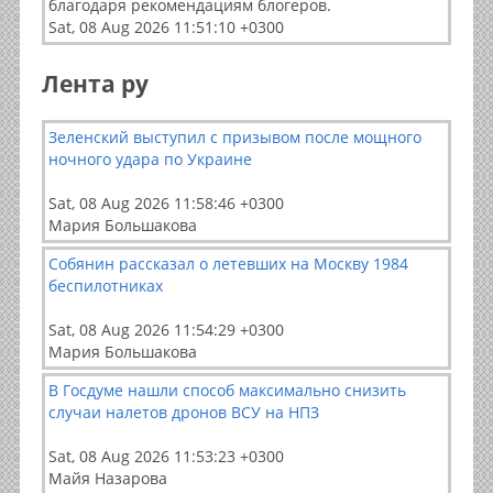
благодаря рекомендациям блогеров.
Sat, 08 Aug 2026 11:51:10 +0300
Лента ру
Зеленский выступил с призывом после мощного
ночного удара по Украине
Sat, 08 Aug 2026 11:58:46 +0300
Мария Большакова
Собянин рассказал о летевших на Москву 1984
беспилотниках
Sat, 08 Aug 2026 11:54:29 +0300
Мария Большакова
В Госдуме нашли способ максимально снизить
случаи налетов дронов ВСУ на НПЗ
Sat, 08 Aug 2026 11:53:23 +0300
Майя Назарова