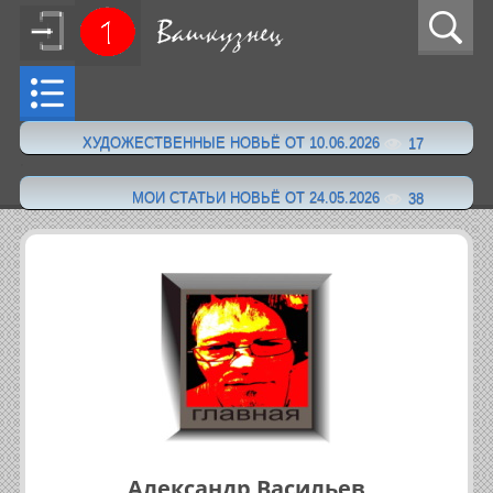
ХУДОЖЕСТВЕННЫЕ НОВЬЁ ОТ 10.06.2026
17
·
МОИ СТАТЬИ НОВЬЁ ОТ 24.05.2026
38
Александр Васильев