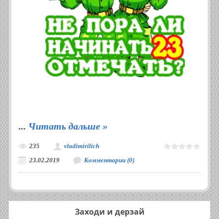
...
Читать дальше »
235
vladimirilich
23.02.2019
Комментарии (0)
Заходи и дерзай