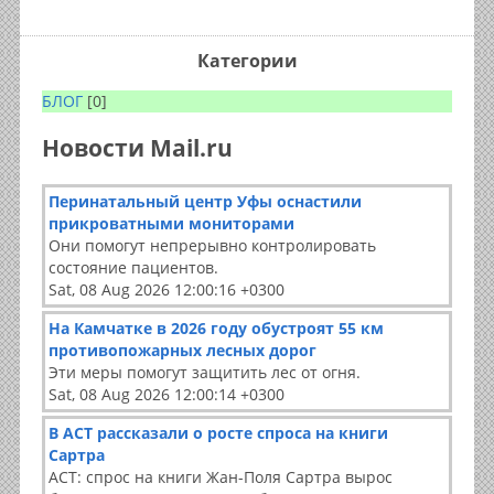
Категории
БЛОГ
[0]
Новости Mail.ru
Перинатальный центр Уфы оснастили
прикроватными мониторами
Они помогут непрерывно контролировать
состояние пациентов.
Sat, 08 Aug 2026 12:00:16 +0300
На Камчатке в 2026 году обустроят 55 км
противопожарных лесных дорог
Эти меры помогут защитить лес от огня.
Sat, 08 Aug 2026 12:00:14 +0300
В АСТ рассказали о росте спроса на книги
Сартра
АСТ: спрос на книги Жан-Поля Сартра вырос