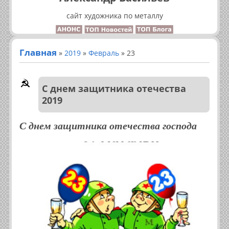
сайт художника по металлу
Главная
»
2019
»
Февраль
»
23
С днем защитника отечества
2019
С днем защитника отечества господа